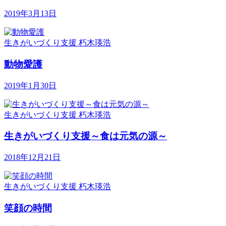
2019年3月13日
生きがいづくり支援
朽木瑛浩
動物愛護
2019年1月30日
生きがいづくり支援
朽木瑛浩
生きがいづくり支援～食は元気の源～
2018年12月21日
生きがいづくり支援
朽木瑛浩
笑顔の時間