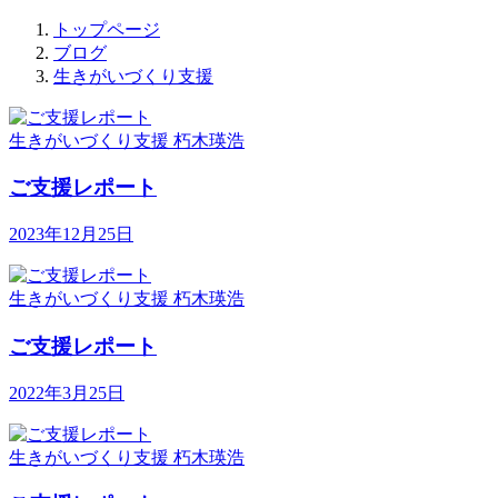
トップページ
ブログ
生きがいづくり支援
生きがいづくり支援
朽木瑛浩
ご支援レポート
2023年12月25日
生きがいづくり支援
朽木瑛浩
ご支援レポート
2022年3月25日
生きがいづくり支援
朽木瑛浩