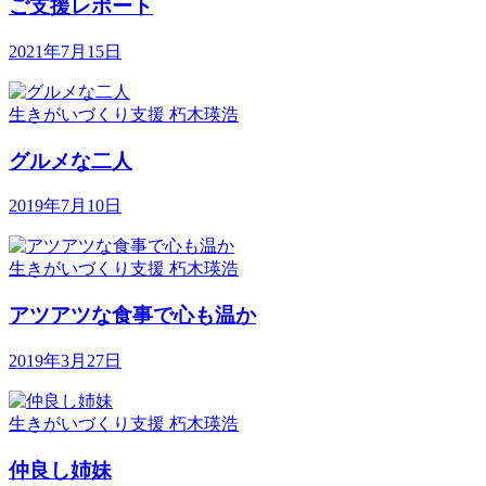
ご支援レポート
2021年7月15日
生きがいづくり支援
朽木瑛浩
グルメな二人
2019年7月10日
生きがいづくり支援
朽木瑛浩
アツアツな食事で心も温か
2019年3月27日
生きがいづくり支援
朽木瑛浩
仲良し姉妹