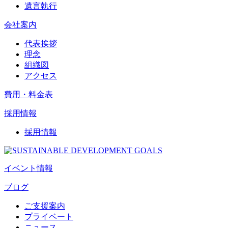
遺言執行
会社案内
代表挨拶
理念
組織図
アクセス
費用・料金表
採用情報
採用情報
イベント情報
ブログ
ご支援案内
プライベート
ニュース