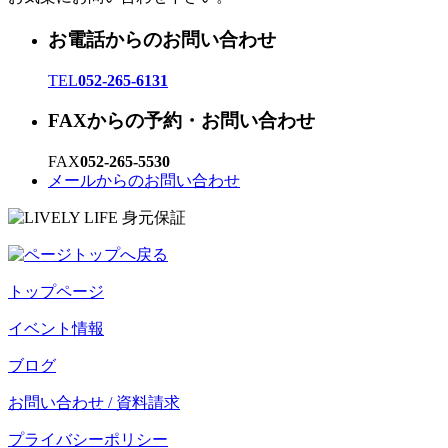
お電話からのお問い合わせ
TEL
052-265-6131
FAXからの予約・お問い合わせ
FAX
052-265-5530
メールからのお問い合わせ
トップページ
イベント情報
ブログ
お問い合わせ / 資料請求
プライバシーポリシー