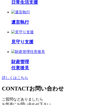
日常生活支援
遺言執行
見守り支援
財産管理
任意後見
詳しくはこちら
CONTACT
お問い合わせ
ご質問などありましたら
お気楽にお問い合わせ下さい。