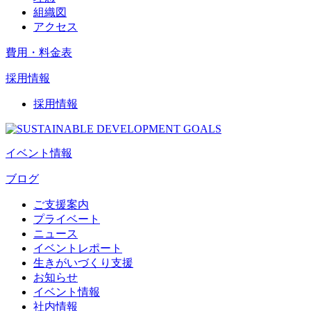
組織図
アクセス
費用・料金表
採用情報
採用情報
イベント情報
ブログ
ご支援案内
プライベート
ニュース
イベントレポート
生きがいづくり支援
お知らせ
イベント情報
社内情報