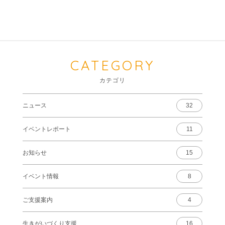
CATEGORY
カテゴリ
ニュース
32
イベントレポート
11
お知らせ
15
イベント情報
8
ご支援案内
4
生きがいづくり支援
16