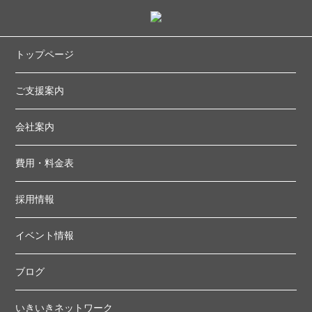
トップページ
ご支援案内
会社案内
費用・料金表
採用情報
イベント情報
ブログ
いきいきネットワーク