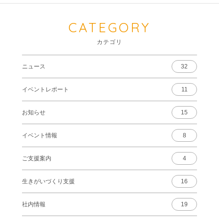
CATEGORY
カテゴリ
ニュース
32
イベントレポート
11
お知らせ
15
イベント情報
8
ご支援案内
4
生きがいづくり支援
16
社内情報
19