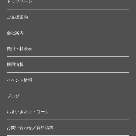
トップページ
ご支援案内
会社案内
費用・料金表
採用情報
イベント情報
ブログ
いきいきネットワーク
お問い合わせ／資料請求