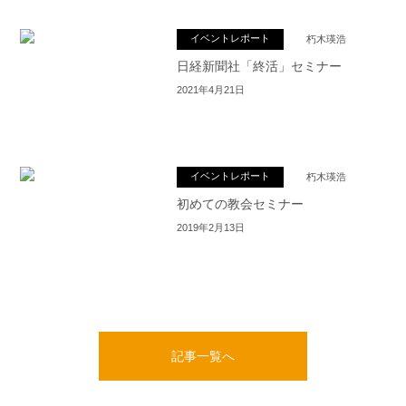
イベントレポート
朽木瑛浩
日経新聞社「終活」セミナー
2021年4月21日
イベントレポート
朽木瑛浩
初めての教会セミナー
2019年2月13日
記事一覧へ