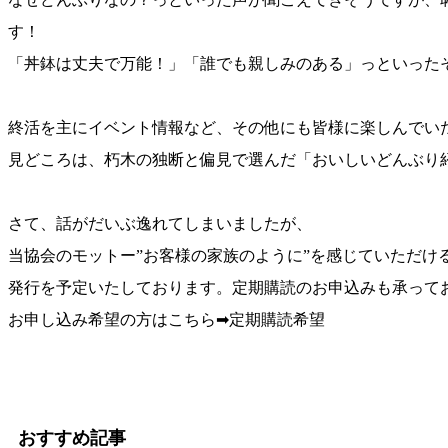
す！
「丼鉢は丈夫で万能！」「誰でも親しみのある」っといったそ
終活を主にイベント情報など、その他にも皆様に楽しんでい
見どころは、朽木の独断と偏見で選んだ「おいしいどんぶり
さて、話がだいぶ逸れてしまいましたが、
当協会のモットー”お客様の家族のように”を感じていただけ
発行を予定いたしております。定期購読のお申込みも承って
お申し込み希望の方はこちら➡定期購読希望
おすすめ記事