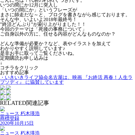
こんにちは！代表の朽木(くつき)です。
いつの間にか12月に突入し
「いつの間にか」というフレーズが
まさに師走だな～と、ブログを書きながら感じております。
そんな中、いよいよ2018年最終号！
”終活どんぶり”が刷り上がりました！！
今回のテーマは「死後の事務について」
ご自身以外の方に、任せる内容がどんなものなのか？
どんな準備が必要か？など、表やイラストを加えて
わかりやすく説明しています♪
是非お手に取ってご覧くださいね。
定期購読お申し込みは
↓
コチラをクリック
おすすめ記事
・いきいきライフ協会名古屋は、映画 『お終活 再春！人生ラ
プソディ』 に協賛しています
RELATED
関連記事
ニュース
朽木瑛浩
商標登録
2020年10月15日
ニュース
朽木瑛浩