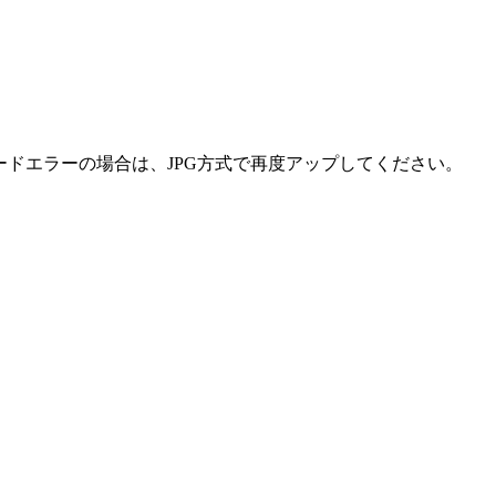
ードエラーの場合は、JPG方式で再度アップしてください。