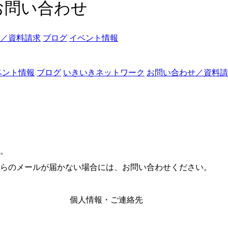
お問い合わせ
／資料請求
ブログ
イベント情報
ベント情報
ブログ
いきいきネットワーク
お問い合わせ／資料請
。
らのメールが届かない場合には、お問い合わせください。
個人情報・ご連絡先