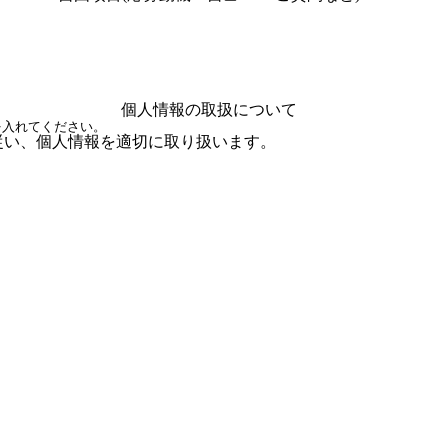
個人情報の取扱について
を入れてください。
従い、個人情報を適切に取り扱います。